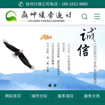
徐州讨债公司电话：
185-1612-9885
网站首页
城市分站
服务项目
服务分类