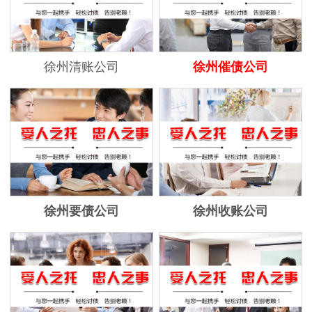
徐州清账公司
徐州催债公司
徐州要债公司
徐州收账公司