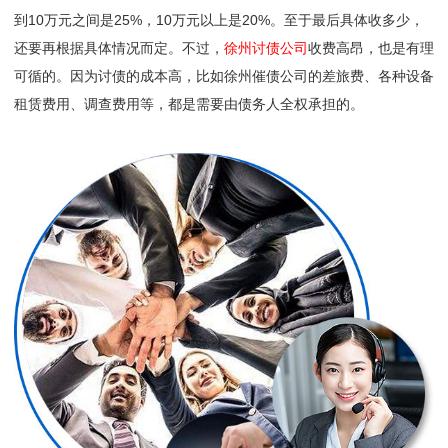
到10万元之间是25%，10万元以上是20%。至于最后具体收多少，
还要再根据具体情况而定。不过，
徐州讨债公司
收费高昂，也是有理
可循的。因为讨债的成本高，比如徐州催债公司的差旅费、各种设备
租赁费用、调查费用等，都是需要由债务人全权承担的。