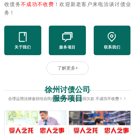
收债务
不成功不收费
！欢迎新老客户来电洽谈讨债业
务！
关于我们
服务项目
联系我们
了解更多+
徐州讨债公司
服务项目
合理运用法律途径结合民间智慧帮您快速追回欠款 不成功不收费！！