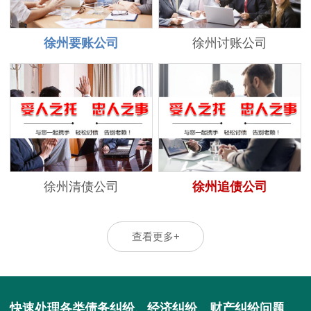
徐州要账公司
徐州讨账公司
徐州清债公司
徐州追债公司
查看更多+
快速处理各类债务纠纷、经济纠纷、财产纠纷问题