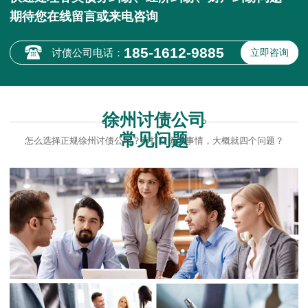
期待您在线留言或来电咨询
185-1612-9885
讨债公司电话：
立即咨询
徐州讨债公司
常见问题
怎么选择正规徐州讨债公司？和打交道的事情，大概就四个问题？