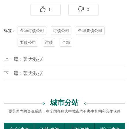
0
0
金华讨债公司
讨债公司
金华要债公司
标签：
要债公司
讨债
全部
上一篇：暂无数据
下一篇：暂无数据
城市分站
覆盖国内的资源系统：在全国多数大中城市均有办事机构和合作伙伴