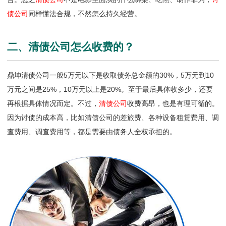
债公司
同样懂法合规，不然怎么持久经营。
二、清债公司怎么收费的？
鼎坤清债公司一般5万元以下是收取债务总金额的30%，5万元到10
万元之间是25%，10万元以上是20%。至于最后具体收多少，还要
再根据具体情况而定。不过，
清债公司
收费高昂，也是有理可循的。
因为讨债的成本高，比如清债公司的差旅费、各种设备租赁费用、调
查费用、调查费用等，都是需要由债务人全权承担的。