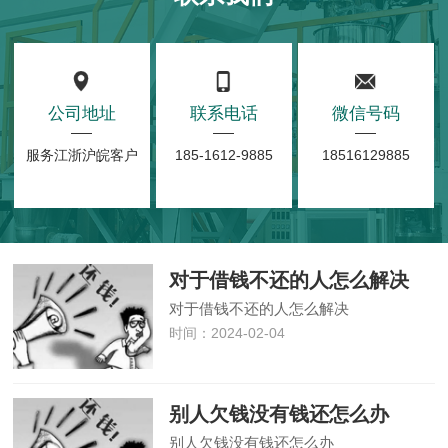
公司地址
联系电话
微信号码
服务江浙沪皖客户
185-1612-9885
18516129885
对于借钱不还的人怎么解决
对于借钱不还的人怎么解决
时间：2024-02-04
别人欠钱没有钱还怎么办
别人欠钱没有钱还怎么办