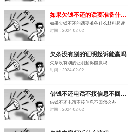
如果欠钱不还的话要准备什么材料起诉
如果欠钱不还的话要准备什么材料起诉
时间：2024-02-02
欠条没有别的证明起诉能赢吗
欠条没有别的证明起诉能赢吗
时间：2024-02-02
借钱不还电话不接信息不回怎么办
借钱不还电话不接信息不回怎么办
时间：2024-02-02