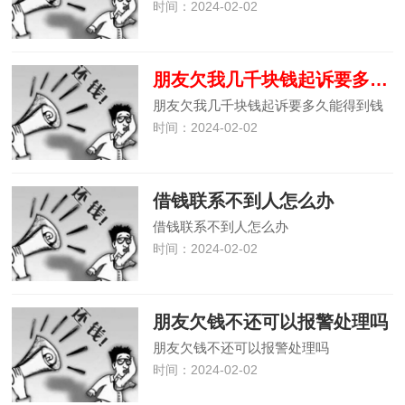
时间：2024-02-02
朋友欠我几千块钱起诉要多久能得到钱
朋友欠我几千块钱起诉要多久能得到钱
时间：2024-02-02
借钱联系不到人怎么办
借钱联系不到人怎么办
时间：2024-02-02
朋友欠钱不还可以报警处理吗
朋友欠钱不还可以报警处理吗
时间：2024-02-02