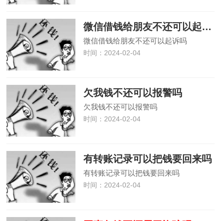
微信借钱给朋友不还可以起诉吗
微信借钱给朋友不还可以起诉吗
时间：2024-02-04
欠我钱不还可以报警吗
欠我钱不还可以报警吗
时间：2024-02-04
有转账记录可以把钱要回来吗
有转账记录可以把钱要回来吗
时间：2024-02-04