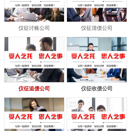
仪征讨账公司
仪征清债公司
仪征追债公司
仪征收债公司