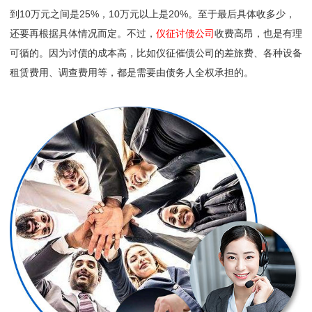
到10万元之间是25%，10万元以上是20%。至于最后具体收多少，
还要再根据具体情况而定。不过，
仪征讨债公司
收费高昂，也是有理
可循的。因为讨债的成本高，比如仪征催债公司的差旅费、各种设备
租赁费用、调查费用等，都是需要由债务人全权承担的。