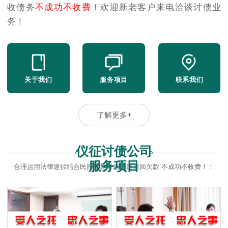
收债务
不成功不收费
！欢迎新老客户来电洽谈讨债业
务！
关于我们
服务项目
联系我们
了解更多+
仪征讨债公司
服务项目
合理运用法律途径结合民间智慧帮您快速追回欠款 不成功不收费！！