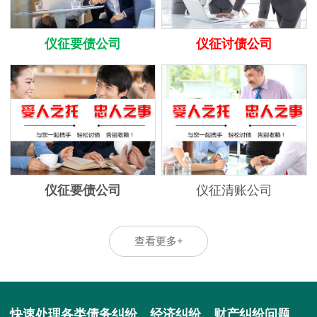
仪征要债公司
仪征讨债公司
仪征要债公司
仪征清账公司
查看更多+
快速处理各类债务纠纷、经济纠纷、财产纠纷问题