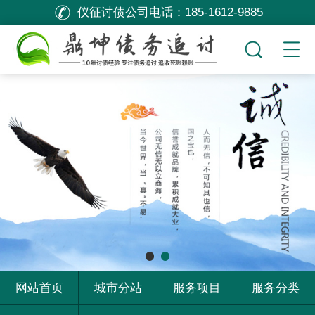
仪征讨债公司电话：
185-1612-9885
网站首页
城市分站
服务项目
服务分类