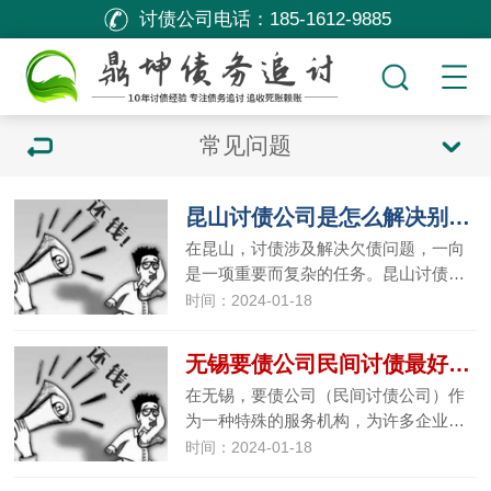
讨债公司电话：
185-1612-9885
常见问题
昆山讨债公司是怎么解决别人欠债？这六种方式需要了解！
在昆山，讨债涉及解决欠债问题，一向
是一项重要而复杂的任务。昆山讨债…
时间：2024-01-18
无锡要债公司民间讨债最好的办法是什么？
在无锡，要债公司（民间讨债公司）作
为一种特殊的服务机构，为许多企业…
时间：2024-01-18