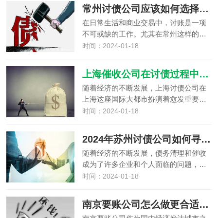
常州讨债公司应该如何选择？催债公司联系方式获得技巧
在日常生活和商业交易中，讨账是一项
不可或缺的工作。尤其在常州这样的…
时间：2024-01-18
上海催收公司在讨债过程中需要注意什么？
随着经济的不断发展，上海讨债公司在
上海这座国际大都市扮演着愈发重要…
时间：2024-01-18
2024年苏州讨债公司如何寻找？口碑好的讨债公司查询技巧
随着经济的不断发展，债务清理和催收
成为了许多企业和个人面临的问题，…
时间：2024-01-18
南京要账公司怎么做更合适？四种讨债方式值得学习！