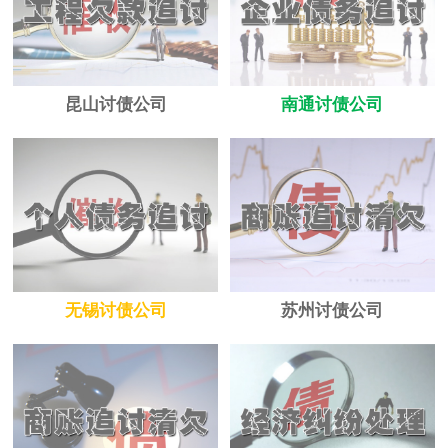
昆山讨债公司
南通讨债公司
无锡讨债公司
苏州讨债公司