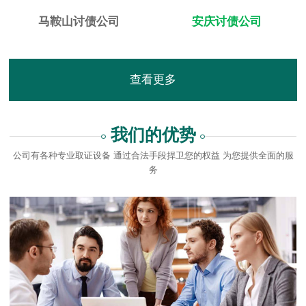
马鞍山讨债公司
安庆讨债公司
查看更多
我们的优势
公司有各种专业取证设备 通过合法手段捍卫您的权益 为您提供全面的服
务