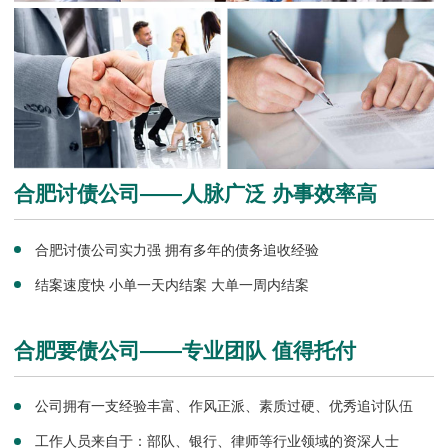
合肥讨债公司——人脉广泛 办事效率高
合肥讨债公司实力强 拥有多年的债务追收经验
结案速度快 小单一天内结案 大单一周内结案
合肥要债公司——专业团队 值得托付
公司拥有一支经验丰富、作风正派、素质过硬、优秀追讨队伍
工作人员来自于：部队、银行、律师等行业领域的资深人士