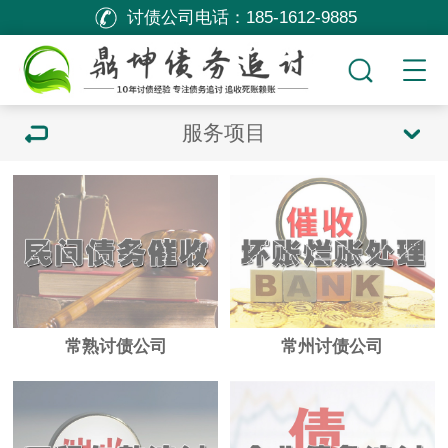
讨债公司电话：
185-1612-9885
服务项目
常熟讨债公司
常州讨债公司