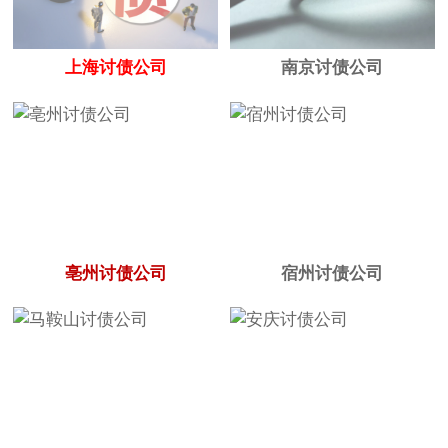
上海讨债公司
南京讨债公司
亳州讨债公司
宿州讨债公司