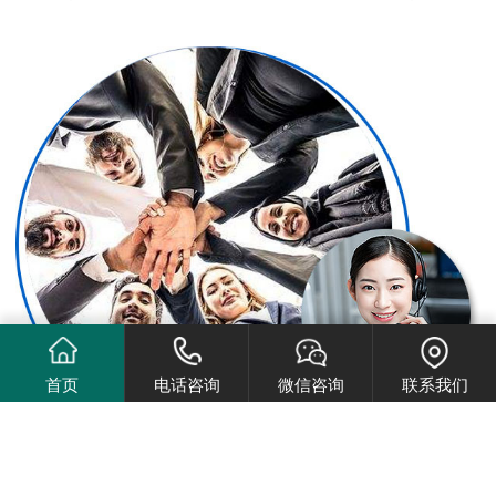
首页
电话咨询
微信咨询
联系我们