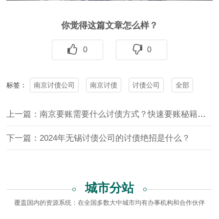
你觉得这篇文章怎么样？
0
0
南京讨债公司
南京讨债
讨债公司
全部
标签：
上一篇：南京要账需要什么讨债方式？快速要账秘籍推荐
下一篇：2024年无锡讨债公司的讨债绝招是什么？
城市分站
覆盖国内的资源系统：在全国多数大中城市均有办事机构和合作伙伴