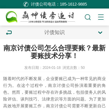
讨债公司电话：
185-1612-9885
讨债知识
南京讨债公司怎么合理要账？最新
要账技术分享！
发布日期：2024-01-18
浏览次数：
50
随着时代的不断发展，企业要账已成为一种常见的商业
行为。在这个过程中，
南京讨债公司
扮演着重要的角
色。然而，要账过程中存在许多挑战，包括债务人的风
险评估、谈判技巧、法律意识等方面的问题。为了更加
高效地开展要账工作，
南京讨债公司
需要不断更新自己