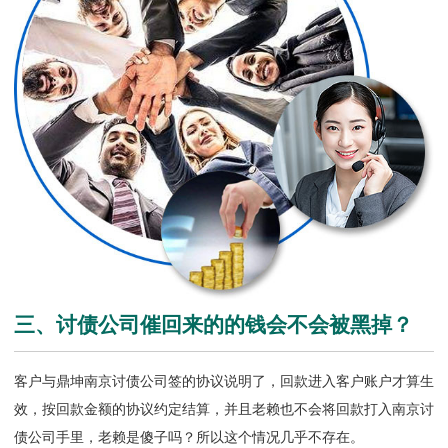
三、讨债公司催回来的的钱会不会被黑掉？
客户与鼎坤南京讨债公司签的协议说明了，回款进入客户账户才算生
效，按回款金额的协议约定结算，并且老赖也不会将回款打入
南京讨
债公司
手里，老赖是傻子吗？所以这个情况几乎不存在。