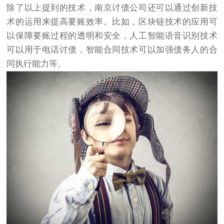
除了以上提到的技术，南京讨债公司还可以通过创新技
术的运用来提高要账效率。比如，区块链技术的应用可
以保障要账过程的透明和安全，人工智能语音识别技术
可以用于电话讨债，智能合同技术可以加强债务人的合
同执行能力等。