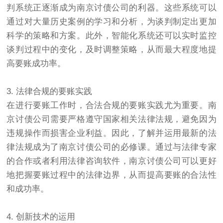
判系统正逐渐成为南京
讨债公司
的利器。这些系统可以
通过对大量历史案例的学习和分析，为谈判制定出更加
科学的策略和方案。此外，智能化系统还可以实时监控
谈判过程中的变化，及时调整策略，从而最大程度地提
高要账成功率。
3. 法律合规的要账实践
在进行要账工作时，合法合规的要账实践尤为重要。南
京
讨债
公司需要严格遵守国家相关法律法规，避免因为
违规操作而损害企业利益。因此，了解并运用最新的法
律法规成为了南京
讨债
公司的必修课。通过与法律专家
的合作或者利用法律咨询软件，南京讨债公司可以更好
地把握要账过程中的法律边界，从而提高要账的合法性
和成功率。
4. 创新技术的运用