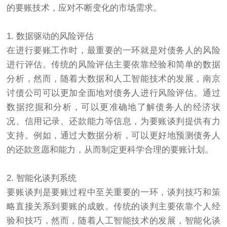
的要账技术，应对不断变化的市场需求。
1. 数据驱动的风险评估
在进行要账工作时，最重要的一环就是对债务人的风险
进行评估。传统的风险评估主要依靠经验和简单的数据
分析，然而，随着大数据和人工智能技术的发展，南京
讨债公司
可以更加全面地对债务人进行风险评估。通过
数据挖掘和分析，可以更准确地了解债务人的经济状
况、信用记录、还款能力等信息，为要账谈判提供有力
支持。例如，通过大数据分析，可以更好地预测债务人
的还款意愿和能力，从而制定更科学合理的要账计划。
2. 智能化谈判系统
要账谈判是要账过程中至关重要的一环，谈判技巧和策
略直接关系到要账的成败。传统的谈判主要依靠个人经
验和技巧，然而，随着人工智能技术的发展，智能化谈