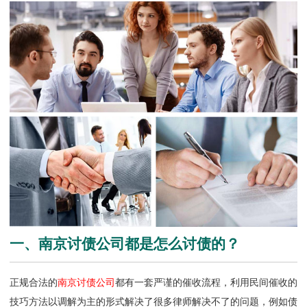
一、南京讨债公司都是怎么讨债的？
正规合法的
南京讨债公司
都有一套严谨的催收流程，利用民间催收的
技巧方法以调解为主的形式解决了很多律师解决不了的问题，例如债